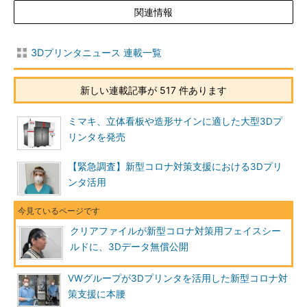
関連情報
3Dプリンタニュース 連載一覧
新しい連載記事が 517 件あります
ミマキ、立体看板や造形サインに適した大型3Dプ
リンタを発売
【緊急調査】新型コロナ対策支援における3Dプリ
ンタ活用
クリアファイルが新型コロナ対策用フェイスシー
ルドに、3Dデータ無償公開
VWグループが3Dプリンタを活用した新型コロナ対
策支援に本腰