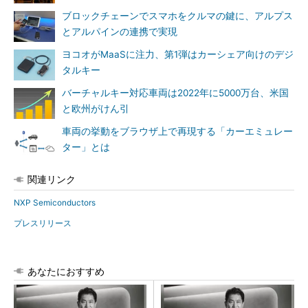
ブロックチェーンでスマホをクルマの鍵に、アルプス
とアルパインの連携で実現
ヨコオがMaaSに注力、第1弾はカーシェア向けのデジ
タルキー
バーチャルキー対応車両は2022年に5000万台、米国
と欧州がけん引
車両の挙動をブラウザ上で再現する「カーエミュレー
ター」とは
関連リンク
NXP Semiconductors
プレスリリース
あなたにおすすめ