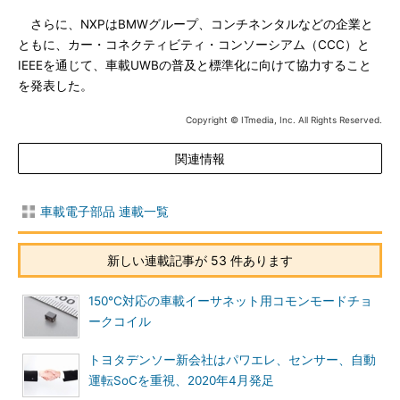
さらに、NXPはBMWグループ、コンチネンタルなどの企業と
ともに、カー・コネクティビティ・コンソーシアム（CCC）と
IEEEを通じて、車載UWBの普及と標準化に向けて協力すること
を発表した。
Copyright © ITmedia, Inc. All Rights Reserved.
関連情報
車載電子部品 連載一覧
新しい連載記事が 53 件あります
150℃対応の車載イーサネット用コモンモードチョ
ークコイル
トヨタデンソー新会社はパワエレ、センサー、自動
運転SoCを重視、2020年4月発足