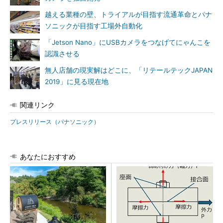
越える業種の壁、トライアルが目指す流通革命とパナ
ソニックが目指す工場外自動化
「Jetson Nano」にUSBカメラをつなげてにゃんこを
認識させる
無人店舗の現実解はどこに、「リテールテックJAPAN
2019」に見る現在地
関連リンク
プレスリリース（パナソニック）
あなたにおすすめ