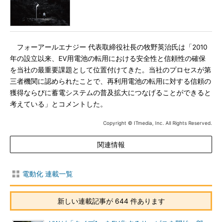
フォーアールエナジー 代表取締役社長の牧野英治氏は「2010
年の設立以来、EV用電池の転用における安全性と信頼性の確保
を当社の最重要課題として位置付けてきた。当社のプロセスが第
三者機関に認められたことで、再利用電池の転用に対する信頼の
獲得ならびに蓄電システムの普及拡大につなげることができると
考えている」とコメントした。
Copyright © ITmedia, Inc. All Rights Reserved.
関連情報
電動化 連載一覧
新しい連載記事が 644 件あります