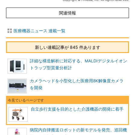
関連情報
医療機器ニュース 連載一覧
新しい連載記事が 845 件あります
詳細な構造解析に対応する、MALDIデジタルイオン
トラップ型質量分析計
カメラヘッドを小型化した医療用8K解像度カメラ
を開発
自立歩行支援を目的とした介護機器の開発に着手
病院内自律搬送ロボットの新モデルを発売、巡回機