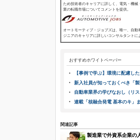
ため技術者のキャリアに詳しく、電気・機械
業の転職市場についてコメントを提供。
オートモーティブ・ジョブズは、唯一、自動車
ジニアのキャリアに詳しいコンサルタントに
おすすめホワイトペーパー
【事例で学ぶ】環境に配慮した
新入社員が知っておくべき「製
自動車業界の学びなおし（リス
連載「核融合発電 基本のキ」
関連記事
製造業で外資系企業の