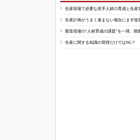
生産現場で必要な若手人材の育成と生産
生産計画がうまく進まない場合にまず改
製造現場の“人材育成の課題”を一掃、階
生産に関する知識の習得だけではNG？