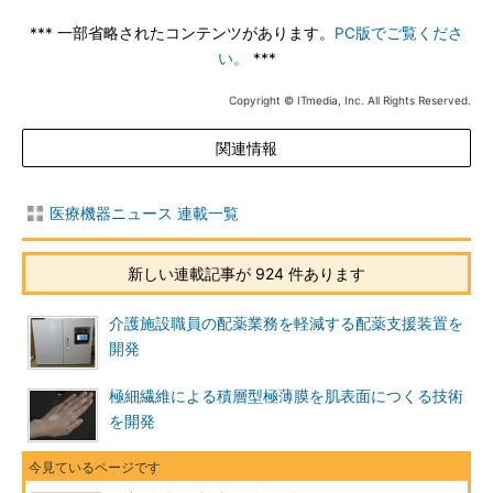
*** 一部省略されたコンテンツがあります。
PC版でご覧くださ
い。
***
Copyright © ITmedia, Inc. All Rights Reserved.
関連情報
医療機器ニュース 連載一覧
新しい連載記事が 924 件あります
介護施設職員の配薬業務を軽減する配薬支援装置を
開発
極細繊維による積層型極薄膜を肌表面につくる技術
を開発