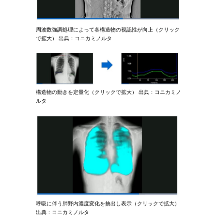
周波数強調処理によって各構造物の視認性が向上（クリック
で拡大） 出典：コニカミノルタ
構造物の動きを定量化（クリックで拡大） 出典：コニカミノ
ルタ
呼吸に伴う肺野内濃度変化を抽出し表示（クリックで拡大）
出典：コニカミノルタ