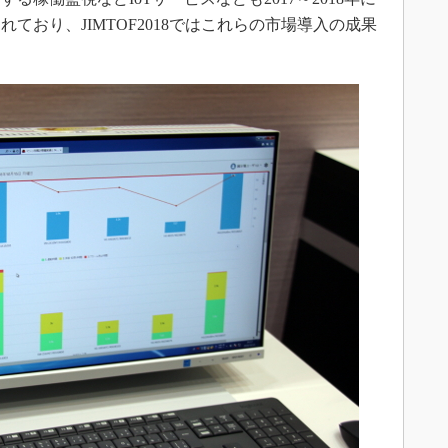
ており、JIMTOF2018ではこれらの市場導入の成果