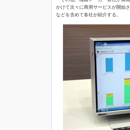
かけて次々に商用サービスが開始され
などを含めて各社が紹介する。