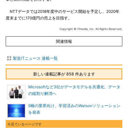
NTTデータでは2018年度中のサービス開始を予定し、2020年
度末までに170億円の売上を目指す。
Copyright © ITmedia, Inc. All Rights Reserved.
関連情報
製造ITニュース 連載一覧
新しい連載記事が 858 件あります
Microsoftなど3社がデータモデルを共通化、データ
の縦割り解消へ
9種の業界向け、学習済みのWatsonソリューション
を発表