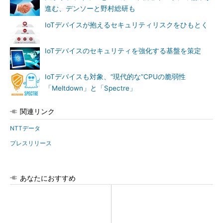
進む、デンソーと野村総研も
IoTデバイスが抱えるセキュリティリスクをひもとく
IoTデバイスのセキュリティを強化する基盤を策定
IoTデバイスも対象、“現代的な”CPUの脆弱性
「Meltdown」と「Spectre」
関連リンク
NTTデータ
プレスリリース
あなたにおすすめ