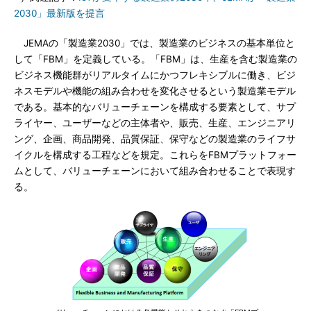
2030」最新版を提言
JEMAの「製造業2030」では、製造業のビジネスの基本単位と
して「FBM」を定義している。「FBM」は、生産を含む製造業の
ビジネス機能群がリアルタイムにかつフレキシブルに働き、ビジ
ネスモデルや機能の組み合わせを変化させるという製造業モデル
である。基本的なバリューチェーンを構成する要素として、サプ
ライヤー、ユーザーなどの主体者や、販売、生産、エンジニアリ
ング、企画、商品開発、品質保証、保守などの製造業のライフサ
イクルを構成する工程などを規定。これらをFBMプラットフォー
ムとして、バリューチェーンにおいて組み合わせることで表現す
る。