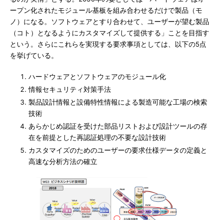
ープン化されたモジュール基板を組み合わせるだけで製品（モ
ノ）になる。ソフトウェアとすり合わせて、ユーザーが望む製品
（コト）となるようにカスタマイズして提供する」ことを目指す
という。さらにこれらを実現する要求事項としては、以下の5点
を挙げている。
ハードウェアとソフトウェアのモジュール化
情報セキュリティ対策手法
製品設計情報と設備特性情報による製造可能な工場の検索
技術
あらかじめ認証を受けた部品リストおよび設計ツールの存
在を前提とした再認証処理の不要な設計技術
カスタマイズのためのユーザーの要求仕様データの定義と
高速な分析方法の確立