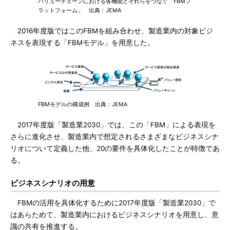
バリューチェーンにおける各機能とそれらをつなぐ「FBMプ
ラットフォーム」 出典：JEMA
2016年度版ではこのFBMを組み合わせ、製造業内の対象ビジ
ネスを表現する「FBMモデル」を用意した。
FBMモデルの構成例 出典：JEMA
2017年度版「製造業2030」では、この「FBM」による表現を
さらに進化させ、製造業内で想定されるさまざまなビジネスシナ
リオについて定義した他、20の要件を具体化したことが特徴であ
る。
ビジネスシナリオの用意
FBMの活用を具体化するために2017年度版「製造業2030」で
はあらためて、製造業内におけるビジネスシナリオを用意し、意
識の共有を推進する。