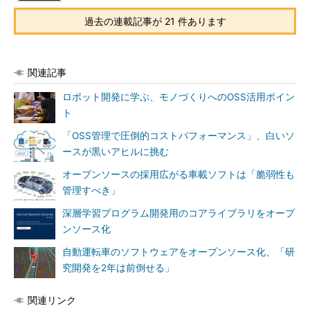
過去の連載記事が 21 件あります
関連記事
ロボット開発に学ぶ、モノづくりへのOSS活用ポイン
ト
「OSS管理で圧倒的コストパフォーマンス」、白いソ
ースが黒いアヒルに挑む
オープンソースの採用広がる車載ソフトは「脆弱性も
管理すべき」
深層学習プログラム開発用のコアライブラリをオープ
ンソース化
自動運転車のソフトウェアをオープンソース化、「研
究開発を2年は前倒せる」
関連リンク