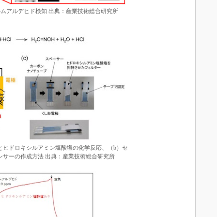
ムアルデヒド検知 出典：産業技術総合研究所
とヒドロキシルアミン塩酸塩の化学反応、（b）セ
ンサーの作成方法 出典：産業技術総合研究所