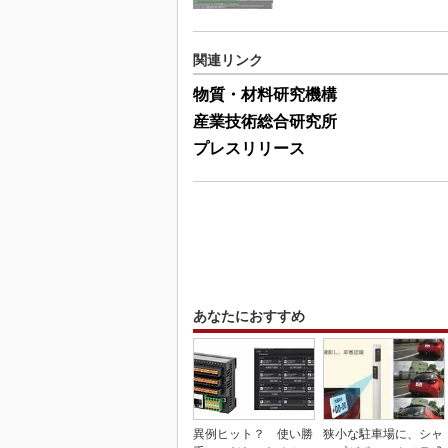
関連リンク
物質・材料研究機構
産業技術総合研究所
プレスリリース
あなたにおすすめ
異例ヒット？ 使い勝
狭小な駐車場に、シャ