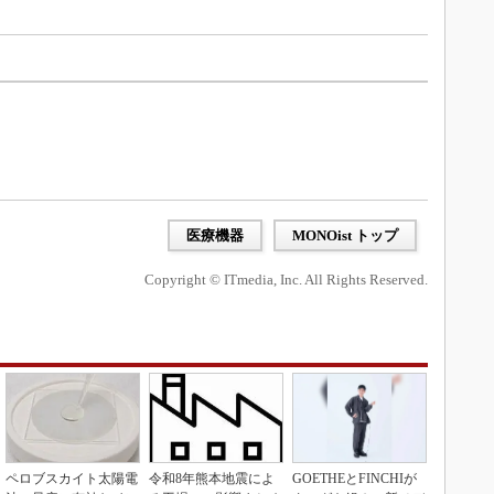
医療機器
MONOist トップ
Copyright © ITmedia, Inc. All Rights Reserved.
ペロブスカイト太陽電
令和8年熊本地震によ
GOETHEとFINCHIが