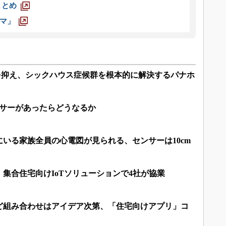
まとめ
マ」
量を抑え、シックハウス症候群を根本的に解決するパナホ
ンサーがあったらどうなるか
いる家族全員の心電図が見られる、センサーは10cm
集合住宅向けIoTソリューションで4社が協業
ど組み合わせはアイデア次第、「住宅向けアプリ」コ