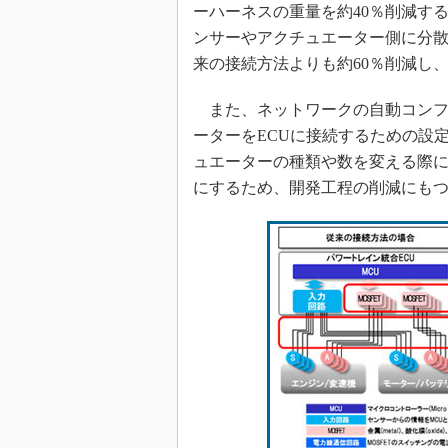
ーハーネスの重量を約40％削減する
ンサーやアクチュエーター側に分散
来の接続方法よりも約60％削減し
また、ネットワークの自動コンフ
ーターをECUに接続するための設
ュエーターの種類や数を変える際に
にするため、開発工程の削減にも