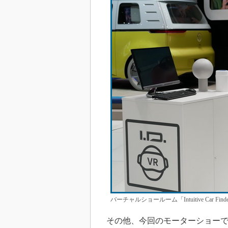
バーチャルショールーム「Intuitive Car
その他、今回のモーターショーで