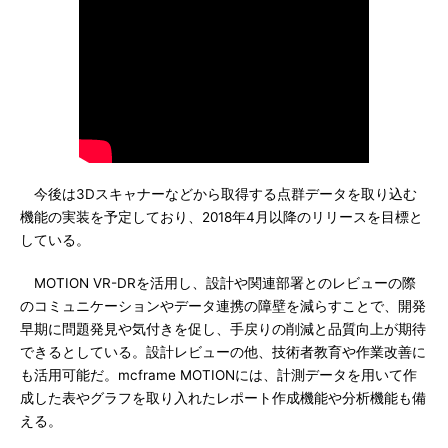
今後は3Dスキャナーなどから取得する点群データを取り込む
機能の実装を予定しており、2018年4月以降のリリースを目標と
している。
MOTION VR-DRを活用し、設計や関連部署とのレビューの際
のコミュニケーションやデータ連携の障壁を減らすことで、開発
早期に問題発見や気付きを促し、手戻りの削減と品質向上が期待
できるとしている。設計レビューの他、技術者教育や作業改善に
も活用可能だ。mcframe MOTIONには、計測データを用いて作
成した表やグラフを取り入れたレポート作成機能や分析機能も備
える。