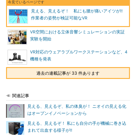
見える、見えるぞ！ 私にも腰が痛いアイツが!!
作業者の姿勢が検証可能なVR
VR空間における立体音響シミュレーションの実証
実験を開始
VR対応のウェアラブルワークステーションなど、4
機種を発表
過去の連載記事が 33 件あります
関連記事
見える、見えるぞ、私の体臭が！ ニオイの見える化
はオープンイノベーションから
見える、見えるぞ！ 私にも自分の手が機械に巻き込
まれて出血する様子が!!