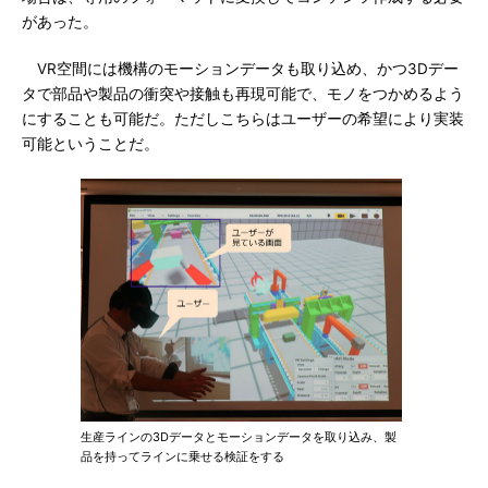
があった。
VR空間には機構のモーションデータも取り込め、かつ3Dデー
タで部品や製品の衝突や接触も再現可能で、モノをつかめるよう
にすることも可能だ。ただしこちらはユーザーの希望により実装
可能ということだ。
生産ラインの3Dデータとモーションデータを取り込み、製
品を持ってラインに乗せる検証をする