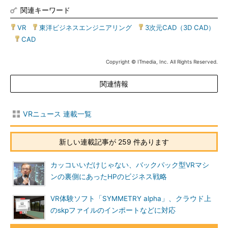
関連キーワード
VR
|
東洋ビジネスエンジニアリング
|
3次元CAD（3D CAD）
|
CAD
Copyright © ITmedia, Inc. All Rights Reserved.
関連情報
VRニュース 連載一覧
新しい連載記事が 259 件あります
カッコいいだけじゃない、バックパック型VRマシ
ンの裏側にあったHPのビジネス戦略
VR体験ソフト「SYMMETRY alpha」、クラウド上
のskpファイルのインポートなどに対応