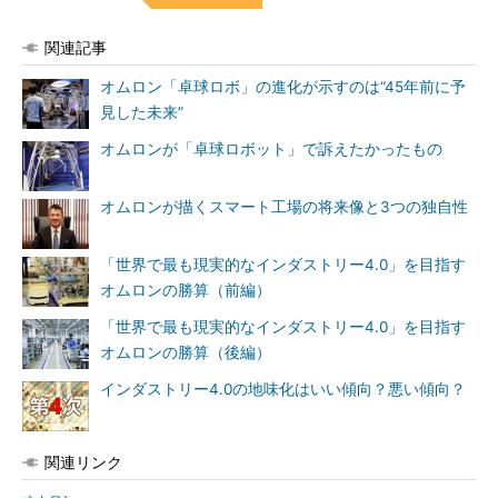
関連記事
オムロン「卓球ロボ」の進化が示すのは“45年前に予
見した未来”
オムロンが「卓球ロボット」で訴えたかったもの
オムロンが描くスマート工場の将来像と3つの独自性
「世界で最も現実的なインダストリー4.0」を目指す
オムロンの勝算（前編）
「世界で最も現実的なインダストリー4.0」を目指す
オムロンの勝算（後編）
インダストリー4.0の地味化はいい傾向？悪い傾向？
関連リンク