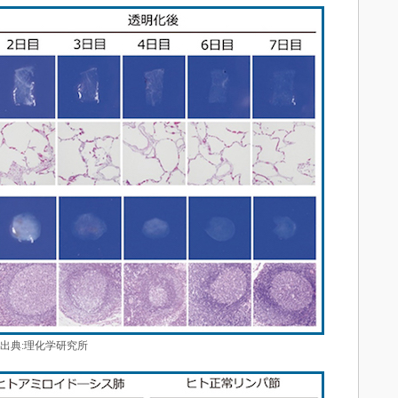
出典:理化学研究所