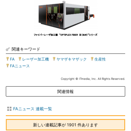
関連キーワード
FA
|
レーザー加工機
|
ヤマザキマザック
|
生産性
|
FAニュース
Copyright © ITmedia, Inc. All Rights Reserved.
関連情報
FAニュース 連載一覧
新しい連載記事が 1901 件あります