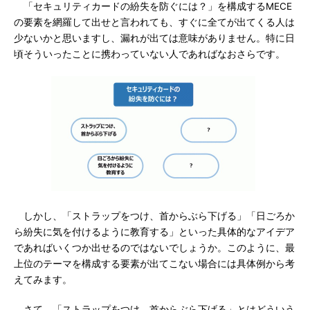
「セキュリティカードの紛失を防ぐには？」を構成するMECE
の要素を網羅して出せと言われても、すぐに全てが出てくる人は
少ないかと思いますし、漏れが出ては意味がありません。特に日
頃そういったことに携わっていない人であればなおさらです。
しかし、「ストラップをつけ、首からぶら下げる」「日ごろか
ら紛失に気を付けるように教育する」といった具体的なアイデア
であればいくつか出せるのではないでしょうか。このように、最
上位のテーマを構成する要素が出てこない場合には具体例から考
えてみます。
さて、「ストラップをつけ、首からぶら下げる」とはどういう