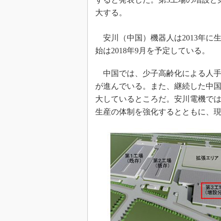
大する。
安川（中国）機器人は2013年に生
始は2018年9月を予定している。
中国では、少子高齢化による人手
が進んでいる。また、継続した中
大しているところだ。安川電機で
生産の体制を強化するとともに、