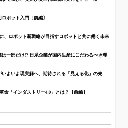
用ロボット入門〔前編〕
倍に、ロボット新戦略が目指すロボットと共に働く未来
は一部だけ!? 日系企業が国内生産にこだわるべき理
がいよいよ現実解へ、期待される「見える化」の先
革命「インダストリー4.0」とは？【前編】