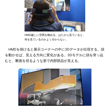
HMD越しに空間を眺める。はたから見ていると、
何を見ているのかよく分からない。
HMDを掛けると展示コーナーの中に3Dデータが出現する。頭
を動かせば、見える方向に変化がある。3Dモデルに頭を突っ込
むと、断面を切るような形で内部部品が見える。