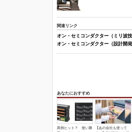
関連リンク
オン・セミコンダクター（ミリ波
オン・セミコンダクター（設計開
あなたにおすすめ
異例ヒット？ 使い勝
【あの会社も使って