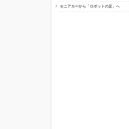
セニアカーから「ロボットの足」へ