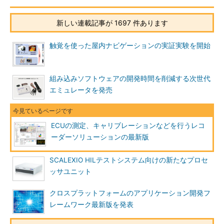
新しい連載記事が 1697 件あります
触覚を使った屋内ナビゲーションの実証実験を開始
組み込みソフトウェアの開発時間を削減する次世代
エミュレータを発売
ECUの測定、キャリブレーションなどを行うレコ
ーダーソリューションの最新版
SCALEXIO HILテストシステム向けの新たなプロセ
ッサユニット
クロスプラットフォームのアプリケーション開発フ
レームワーク最新版を発表