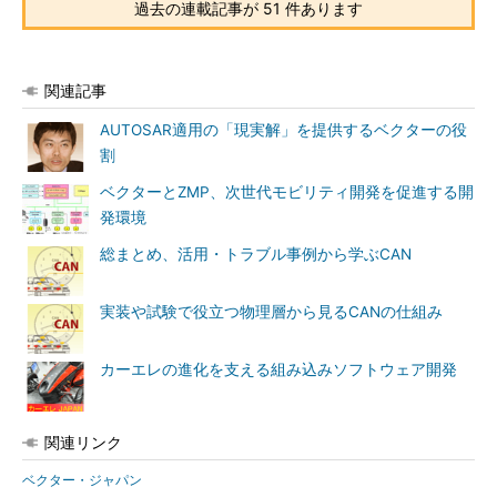
過去の連載記事が 51 件あります
関連記事
AUTOSAR適用の「現実解」を提供するベクターの役
割
ベクターとZMP、次世代モビリティ開発を促進する開
発環境
総まとめ、活用・トラブル事例から学ぶCAN
実装や試験で役立つ物理層から見るCANの仕組み
カーエレの進化を支える組み込みソフトウェア開発
関連リンク
ベクター・ジャパン