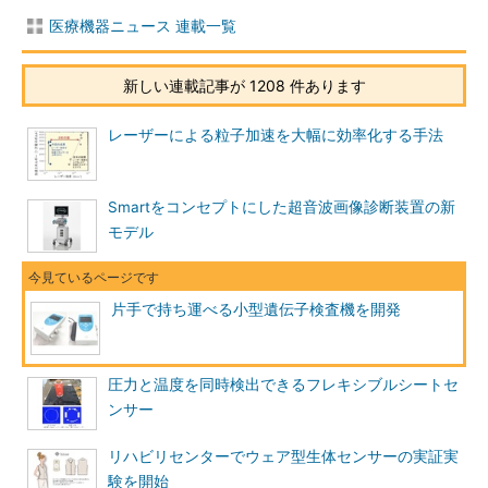
医療機器ニュース 連載一覧
新しい連載記事が 1208 件あります
レーザーによる粒子加速を大幅に効率化する手法
Smartをコンセプトにした超音波画像診断装置の新
モデル
片手で持ち運べる小型遺伝子検査機を開発
圧力と温度を同時検出できるフレキシブルシートセ
ンサー
リハビリセンターでウェア型生体センサーの実証実
験を開始