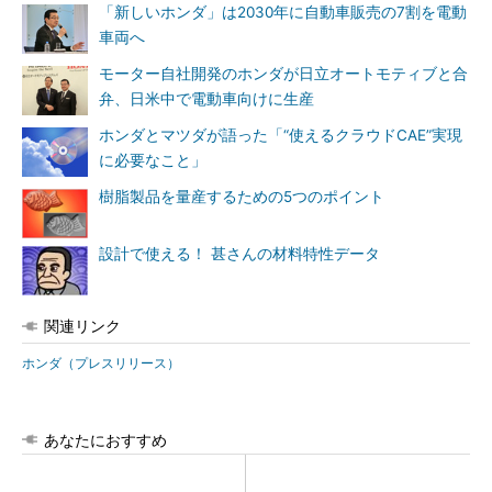
「新しいホンダ」は2030年に自動車販売の7割を電動
車両へ
モーター自社開発のホンダが日立オートモティブと合
弁、日米中で電動車向けに生産
ホンダとマツダが語った「“使えるクラウドCAE”実現
に必要なこと」
樹脂製品を量産するための5つのポイント
設計で使える！ 甚さんの材料特性データ
関連リンク
ホンダ（プレスリリース）
あなたにおすすめ