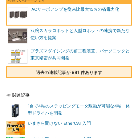
ACサーボアンプを従来比最大15％の省電力化
双腕スカラロボットと人型ロボットの連携で新たな
使い方を提案
プラズマダイシングの前工程装置、パナソニックと
東京精密が共同開発
過去の連載記事が 981 件あります
関連記事
1台で4軸のステッピングモータ駆動が可能な4軸一体
型ドライバを開発
いまさら聞けない EtherCAT入門