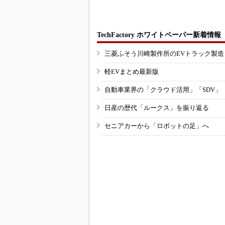
TechFactory ホワイトペーパー新着情報
三菱ふそう川崎製作所のEVトラック製
軽EVまとめ最新版
自動車業界の「クラウド活用」「SDV」
日産の歴代「ルークス」を振り返る
セニアカーから「ロボットの足」へ