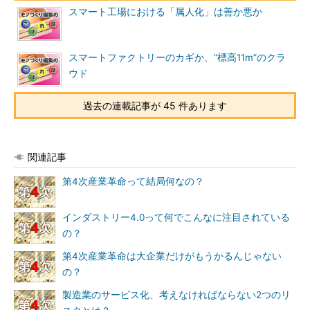
スマート工場における「属人化」は善か悪か
スマートファクトリーのカギか、“標高11m”のクラ
ウド
過去の連載記事が 45 件あります
関連記事
第4次産業革命って結局何なの？
インダストリー4.0って何でこんなに注目されている
の？
第4次産業革命は大企業だけがもうかるんじゃない
の？
製造業のサービス化、考えなければならない2つのリ