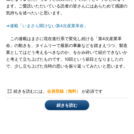
ます。ご愛読いただいている読者の皆さんにはあらためて感謝の
気持ちを述べたいと思います。
⇒連載「いまさら聞けない第4次産業革命」
この連載はまさに現在進行系で変化し続ける「第4次産業革
命」の動きを、タイムリーで最新の事象などを踏まえつつ、製造
業としてはどう考えるべきなのか、をかみ砕いて紹介できないか
と考えて立ち上げたものです。10回という節目となりましたの
で、少し立ち上げた当時の思いを振り返ってみたいと思います。
続きを読むには、
会員登録（無料）
が必須です
続きを読む