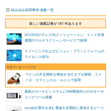
組み込み採用事例 連載一覧
新しい連載記事が 161 件あります
ACCESSのテレビ向けソリューション、インド全域
展開のマルチスクリーンサービスで採用
イメージングおよびビジョン・プラットフォームの
ライセンス供与
ワインの不正開栓を検知するICタグを開発、ドメ
ーヌ・エマニュエル・ルジェで採用
最新のカーナビシステムにHMI開発向けのUIオーサ
リングツール搭載
ucode位置IDを含む電波を定期的に発信するビーコ