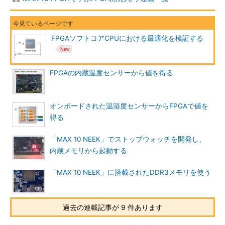
FPGAソフトコアCPUにおける最適化を検証する
FPGAの内蔵温度センサーから値を得る
オンボードされた温湿度センサーからFPGAで値を
得る
「MAX 10 NEEK」でストップウォッチを開発し、
内蔵メモリから起動する
「MAX 10 NEEK」に搭載されたDDR3メモリを使う
過去の連載記事が 9 件あります