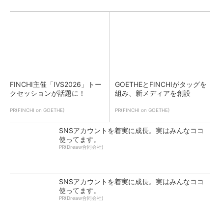
FINCHI主催「IVS2026」トー
GOETHEとFINCHIがタッグを
クセッションが話題に！
組み、新メディアを創設
PR(FINCHI on GOETHE)
PR(FINCHI on GOETHE)
SNSアカウントを着実に成長。実はみんなココ
使ってます。
PR(Dreaw合同会社)
SNSアカウントを着実に成長。実はみんなココ
使ってます。
PR(Dreaw合同会社)