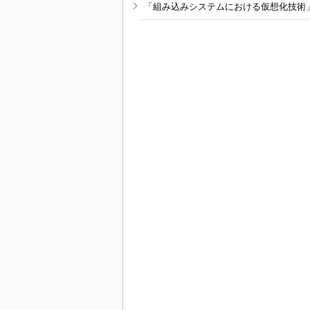
「組み込みシステムにおける仮想化技術