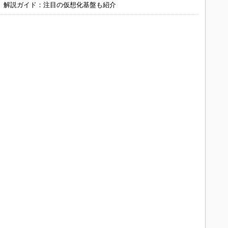
」解説ガイド：注目の仮想化基盤も紹介