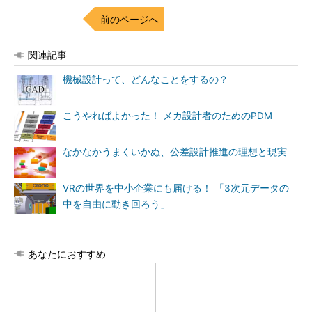
前のページへ
関連記事
機械設計って、どんなことをするの？
こうやればよかった！ メカ設計者のためのPDM
なかなかうまくいかぬ、公差設計推進の理想と現実
VRの世界を中小企業にも届ける！ 「3次元データの
中を自由に動き回ろう」
あなたにおすすめ