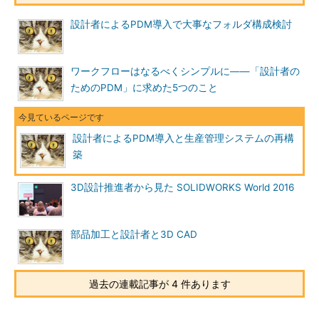
設計者によるPDM導入で大事なフォルダ構成検討
ワークフローはなるべくシンプルに――「設計者の
ためのPDM」に求めた5つのこと
設計者によるPDM導入と生産管理システムの再構
築
3D設計推進者から見た SOLIDWORKS World 2016
部品加工と設計者と3D CAD
過去の連載記事が 4 件あります