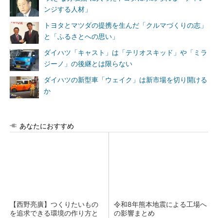
ンジする人材」
トヨタとマツダの提携を生んだ「クルマづくりの志」
と「ふるさとへの思い」
ダイハツ「キャスト」は「テリオスキッド」や「ミラ
ジーノ」の後継とは限らない
ダイハツの新型車「ウェイク」は新市場を切り開ける
か
あなたにおすすめ
【西野亮廣】つくりたいもの
令和8年熊本地震による工場へ
を追求できる環境の作り方と
の影響まとめ