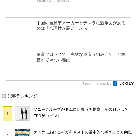
PR(FINCHI on GOETHE)
中国の自動車メーカーとテスラに競争力がある
のは「合理性が高い」から
量産プロセスで、完璧な量産（組み立て）と検
査ができない理由
Recommended by
記事ランキング
ソニーグループがタムロン買収を提案、その狙いは？
CFOがコメント
テスラにおけるギガキャストの基本的な考え方と方向性