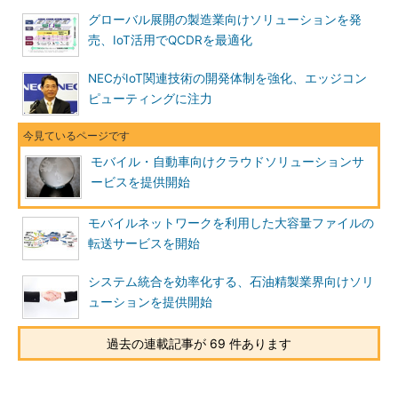
グローバル展開の製造業向けソリューションを発
売、IoT活用でQCDRを最適化
NECがIoT関連技術の開発体制を強化、エッジコン
ピューティングに注力
モバイル・自動車向けクラウドソリューションサ
ービスを提供開始
モバイルネットワークを利用した大容量ファイルの
転送サービスを開始
システム統合を効率化する、石油精製業界向けソリ
ューションを提供開始
過去の連載記事が 69 件あります