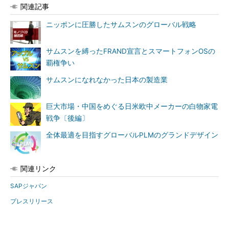
関連記事
ニッポンに圧勝したサムスンのグローバル戦略
サムスンを縛ったFRAND宣言とスマートフォンOSの
覇権争い
サムスンになれなかった日本の製造業
巨大市場・中国をめぐる日米欧中メーカーの白物家電
戦争〔後編〕
全体最適を目指すグローバルPLMのグランドデザイン
関連リンク
SAPジャパン
プレスリリース