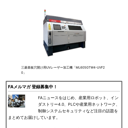
三菱基板穴開け用UVレーザー加工機「ML605GTW4-UVF2
0」
FAメルマガ 登録募集中！
FAニュースをはじめ、産業用ロボット、イン
ダストリー4.0、PLCや産業用ネットワーク、
制御システムセキュリティなど注目の話題を
まとめてお届けしています。