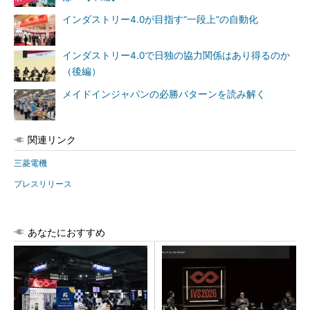
インダストリー4.0が目指す“一段上”の自動化
インダストリー4.0で日独の協力関係はあり得るのか
（後編）
メイドインジャパンの必勝パターンを読み解く
関連リンク
三菱電機
プレスリリース
あなたにおすすめ