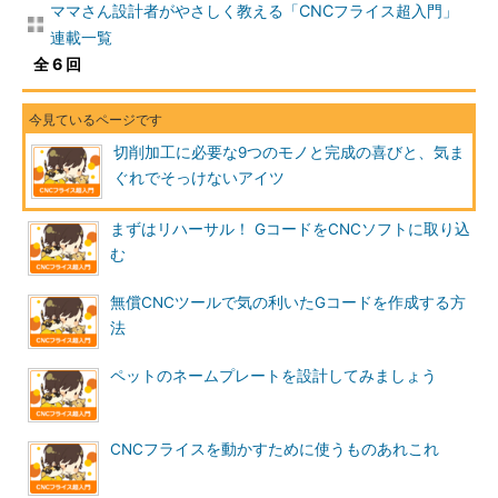
ママさん設計者がやさしく教える「CNCフライス超入門」
連載一覧
全 6 回
切削加工に必要な9つのモノと完成の喜びと、気ま
ぐれでそっけないアイツ
まずはリハーサル！ GコードをCNCソフトに取り込
む
無償CNCツールで気の利いたGコードを作成する方
法
ペットのネームプレートを設計してみましょう
CNCフライスを動かすために使うものあれこれ