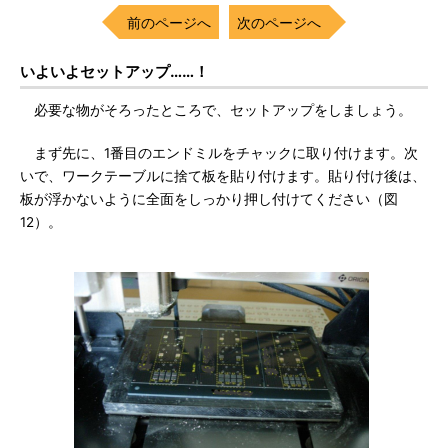
前のページへ
次のページへ
いよいよセットアップ……！
必要な物がそろったところで、セットアップをしましょう。
まず先に、1番目のエンドミルをチャックに取り付けます。次
いで、ワークテーブルに捨て板を貼り付けます。貼り付け後は、
板が浮かないように全面をしっかり押し付けてください（図
12）。