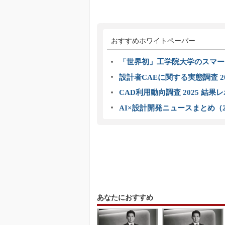
おすすめホワイトペーパー
「世界初」工学院大学のスマー
設計者CAEに関する実態調査 2
CAD利用動向調査 2025 結果
AI×設計開発ニュースまとめ（2
あなたにおすすめ