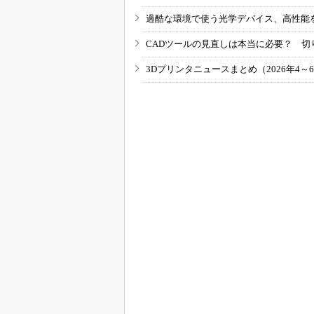
過酷な環境で使う光学デバイス、高性能
CADツールの見直しは本当に必要？ 切
3Dプリンタニュースまとめ（2026年4～