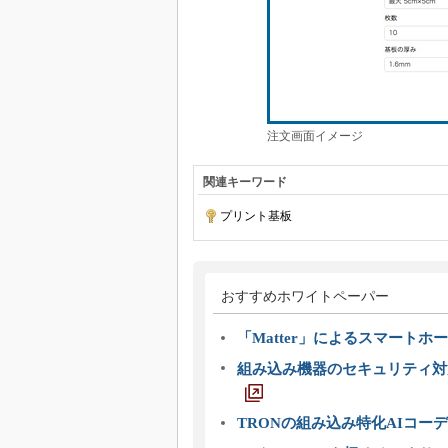
注文画面イメージ
関連キーワード
プリント基板
おすすめホワイトペーパー
「Matter」によるスマートホー
組み込み機器のセキュリティ対
TRONの組み込み特化AIコー