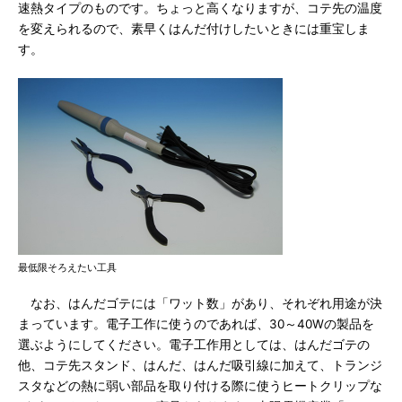
速熱タイプのものです。ちょっと高くなりますが、コテ先の温度
を変えられるので、素早くはんだ付けしたいときには重宝しま
す。
最低限そろえたい工具
なお、はんだゴテには「ワット数」があり、それぞれ用途が決
まっています。電子工作に使うのであれば、30～40Wの製品を
選ぶようにしてください。電子工作用としては、はんだゴテの
他、コテ先スタンド、はんだ、はんだ吸引線に加えて、トランジ
スタなどの熱に弱い部品を取り付ける際に使うヒートクリップな