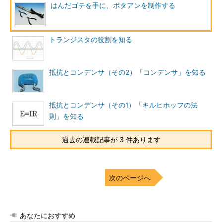
はんだゴテを手に、ポタアンを制作する
トランジスタの役割を知る
抵抗とコンデンサ（その2）「コンデンサ」を知る
抵抗とコンデンサ（その1）「キルヒホッフの法
則」を知る
過去の連載記事が 3 件あります
次のページへ
あなたにおすすめ