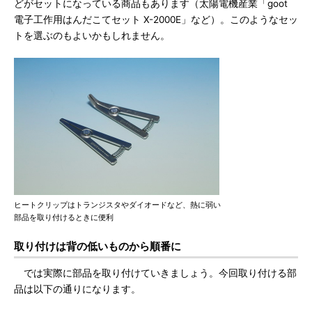
どがセットになっている商品もあります（太陽電機産業「goot
電子工作用はんだこてセット X-2000E」など）。このようなセッ
トを選ぶのもよいかもしれません。
ヒートクリップはトランジスタやダイオードなど、熱に弱い
部品を取り付けるときに便利
取り付けは背の低いものから順番に
では実際に部品を取り付けていきましょう。今回取り付ける部
品は以下の通りになります。