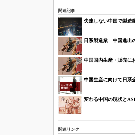
関連記事
失速しない中国で製造
日系製造業 中国進出
中国国内生産・販売に
中国生産に向けて日系
変わる中国の現状とAS
関連リンク