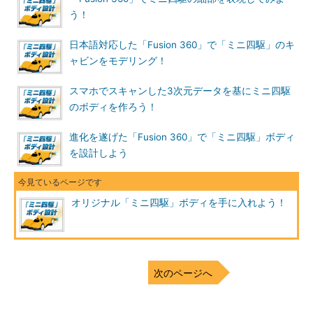
う！
日本語対応した「Fusion 360」で「ミニ四駆」のキ
ャビンをモデリング！
スマホでスキャンした3次元データを基にミニ四駆
のボディを作ろう！
進化を遂げた「Fusion 360」で「ミニ四駆」ボディ
を設計しよう
オリジナル「ミニ四駆」ボディを手に入れよう！
次のページへ