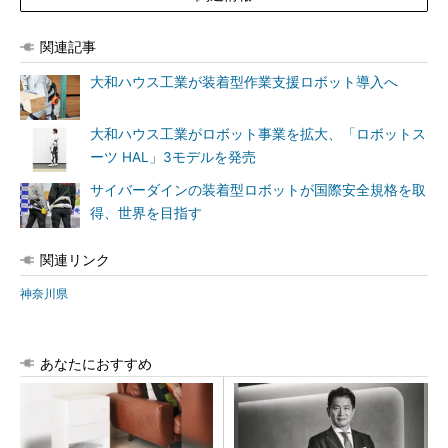
関連記事
大和ハウス工業が装着型作業支援ロボット導入へ
大和ハウス工業がロボット事業を拡大、「ロボットス
ーツ HAL」3モデルを発売
サイバーダインの装着型ロボットが国際安全規格を取
得、世界を目指す
関連リンク
神奈川県
あなたにおすすめ