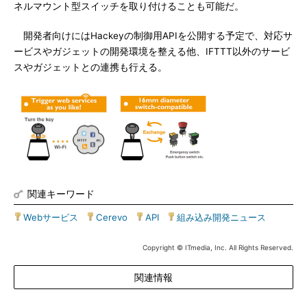
ネルマウント型スイッチを取り付けることも可能だ。
開発者向けにはHackeyの制御用APIを公開する予定で、対応サ
ービスやガジェットの開発環境を整える他、IFTTT以外のサービ
スやガジェットとの連携も行える。
関連キーワード
Webサービス
|
Cerevo
|
API
|
組み込み開発ニュース
Copyright © ITmedia, Inc. All Rights Reserved.
関連情報