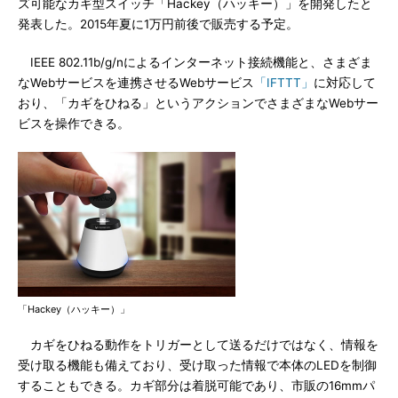
ズ可能なカギ型スイッチ「Hackey（ハッキー）」を開発したと
発表した。2015年夏に1万円前後で販売する予定。
IEEE 802.11b/g/nによるインターネット接続機能と、さまざま
なWebサービスを連携させるWebサービス
「IFTTT」
に対応して
おり、「カギをひねる」というアクションでさまざまなWebサー
ビスを操作できる。
「Hackey（ハッキー）」
カギをひねる動作をトリガーとして送るだけではなく、情報を
受け取る機能も備えており、受け取った情報で本体のLEDを制御
することもできる。カギ部分は着脱可能であり、市販の16mmパ