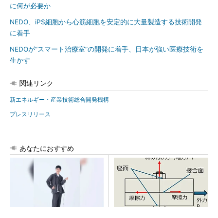
に何が必要か
NEDO、iPS細胞から心筋細胞を安定的に大量製造する技術開発
に着手
NEDOが“スマート治療室”の開発に着手、日本が強い医療技術を
生かす
関連リンク
新エネルギー・産業技術総合開発機構
プレスリリース
あなたにおすすめ