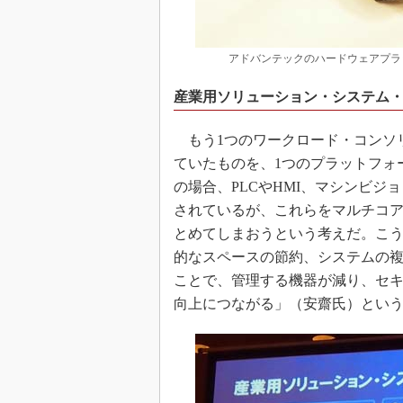
アドバンテックのハードウェアプラット
産業用ソリューション・システム
もう1つのワークロード・コンソ
ていたものを、1つのプラットフォ
の場合、PLCやHMI、マシンビ
されているが、これらをマルチコア
とめてしまおうという考えだ。こ
的なスペースの節約、システムの複
ことで、管理する機器が減り、セ
向上につながる」（安齋氏）とい