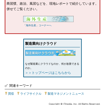
商習慣、政治、風習などを、現地レポートで紹介しています。
併せてご覧ください。
「海外生産」コーナーへ
製造業向けクラウド
なぜ製造業にクラウドなのか、何が改善できる
のか。
＞＞トップページはこちらから
関連キーワード
買収
|
ライフサイクル
|
製造マネジメントニュース
Copyright © ITmedia, Inc. All Rights Reserved.