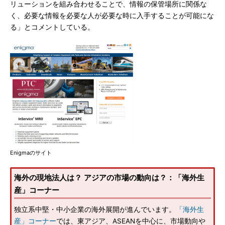
リューションを組み合わせることで、情報の保管場所に関係な
く、必要な情報を必要な人が必要な時に入手することが可能にな
る」とコメントしている。
Enigmaのサイト
海外の現地法人は？ アジアの市場の動向は？：「海外生
産」コーナー
独立系中堅・中小企業の海外展開が進んでいます。
「海外生
産」コーナー
では、東アジア、ASEANを中心に、市場動向や