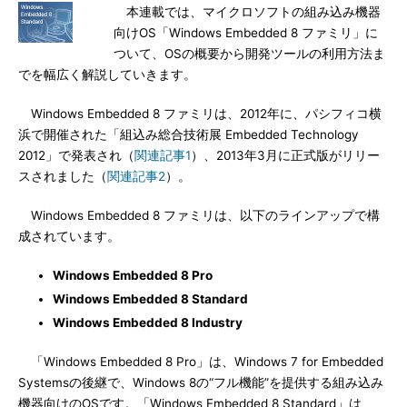
本連載では、マイクロソフトの組み込み機器
向けOS「Windows Embedded 8 ファミリ」に
ついて、OSの概要から開発ツールの利用方法ま
でを幅広く解説していきます。
Windows Embedded 8 ファミリは、2012年に、パシフィコ横
浜で開催された「組込み総合技術展 Embedded Technology
2012」で発表され（
関連記事1
）、2013年3月に正式版がリリー
スされました（
関連記事2
）。
Windows Embedded 8 ファミリは、以下のラインアップで構
成されています。
Windows Embedded 8 Pro
Windows Embedded 8 Standard
Windows Embedded 8 Industry
「Windows Embedded 8 Pro」は、Windows 7 for Embedded
Systemsの後継で、Windows 8の“フル機能”を提供する組み込み
機器向けのOSです。「Windows Embedded 8 Standard」は、