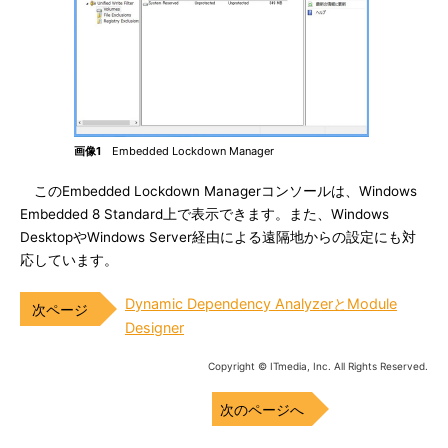
画像1
Embedded Lockdown Manager
このEmbedded Lockdown Managerコンソールは、Windows
Embedded 8 Standard上で表示できます。また、Windows
DesktopやWindows Server経由による遠隔地からの設定にも対
応しています。
Dynamic Dependency AnalyzerとModule
Designer
Copyright © ITmedia, Inc. All Rights Reserved.
次のページへ