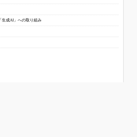
「生成AI」への取り組み