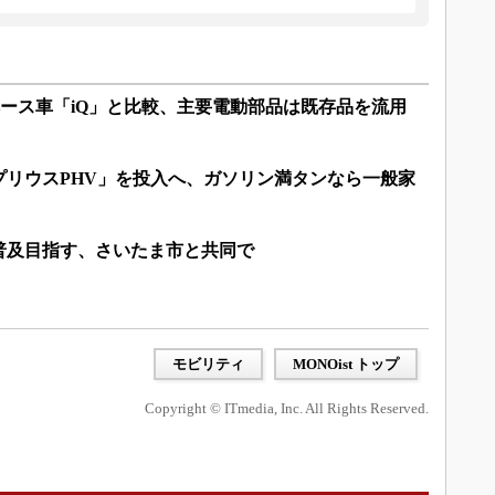
ベース車「iQ」と比較、主要電動部品は既存品を流用
プリウスPHV」を投入へ、ガソリン満タンなら一般家
普及目指す、さいたま市と共同で
モビリティ
MONOist トップ
Copyright © ITmedia, Inc. All Rights Reserved.