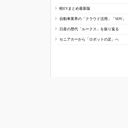
軽EVまとめ最新版
自動車業界の「クラウド活用」「SDV」
日産の歴代「ルークス」を振り返る
セニアカーから「ロボットの足」へ