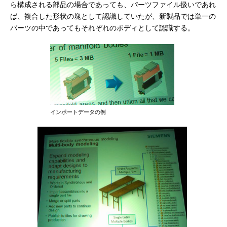
ら構成される部品の場合であっても、パーツファイル扱いであれ
ば、複合した形状の塊として認識していたが、新製品では単一の
パーツの中であってもそれぞれのボディとして認識する。
インポートデータの例