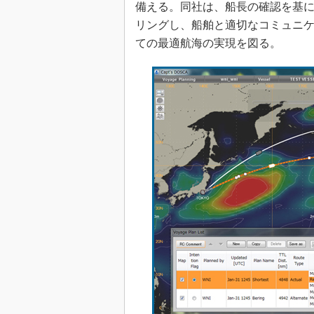
備える。同社は、船長の確認を基
リングし、船舶と適切なコミュニ
ての最適航海の実現を図る。