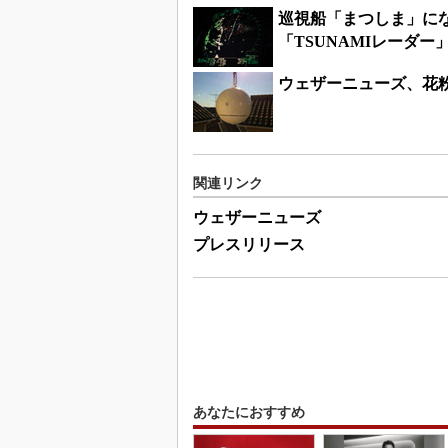
巡視船「まつしま」に
「TSUNAMIレーダー
ウェザーニューズ、花
関連リンク
ウェザーニューズ
プレスリリース
あなたにおすすめ